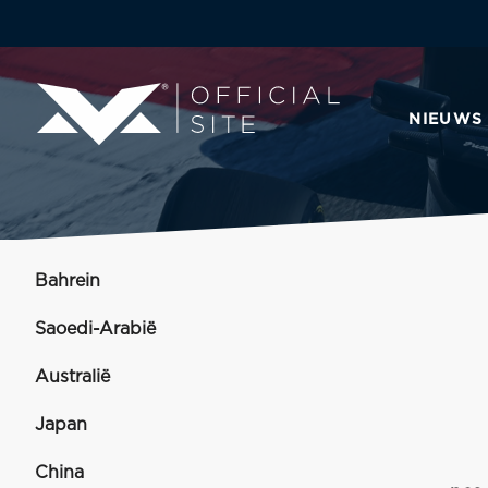
NIEUWS
Bahrein
Saoedi-Arabië
Australië
Japan
China