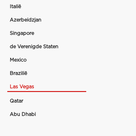
Italië
Azerbeidzjan
Singapore
de Verenigde Staten
Mexico
Brazilië
Las Vegas
Qatar
Abu Dhabi