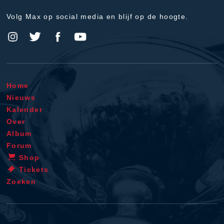
Volg Max op social media en blijf op de hoogte.
Home
Nieuws
Kalender
Over
Album
Forum
Shop
Tickets
Zoeken