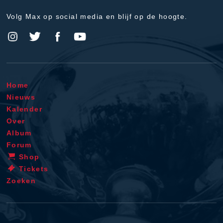
Volg Max op social media en blijf op de hoogte.
Home
Nieuws
Kalender
Over
Album
Forum
Shop
Tickets
Zoeken