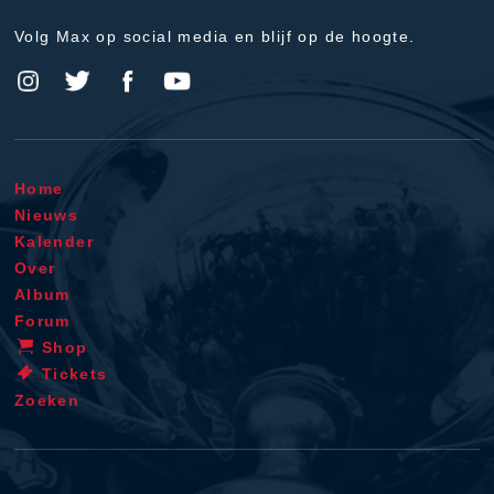
Volg Max op social media en blijf op de hoogte.
Home
Nieuws
Kalender
Over
Album
Forum
Shop
Tickets
Zoeken