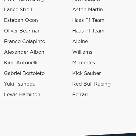
Lance Stroll
Aston Martin
Esteban Ocon
Haas F1 Team
Oliver Bearman
Haas F1 Team
Franco Colapinto
Alpine
Alexander Albon
Williams
Kimi Antonelli
Mercedes
Gabriel Bortoleto
Kick Sauber
Yuki Tsunoda
Red Bull Racing
Lewis Hamilton
Ferrari