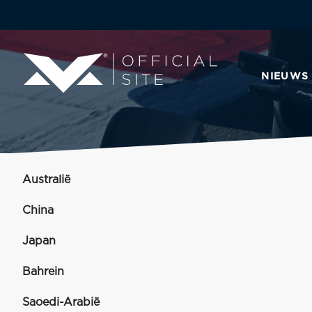
NIEUWS
Australië
China
Japan
Bahrein
Saoedi-Arabië