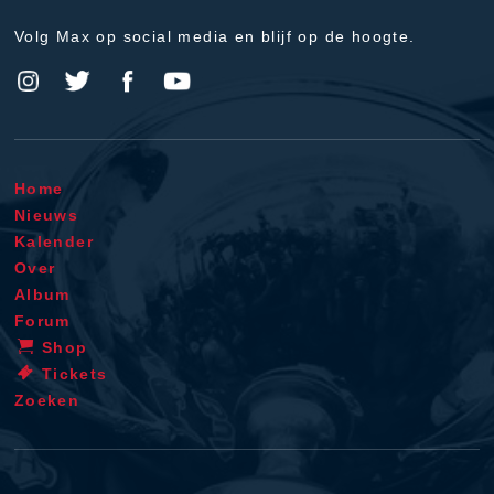
Volg Max op social media en blijf op de hoogte.
Home
Nieuws
Kalender
Over
Album
Forum
Shop
Tickets
Zoeken