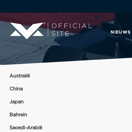
NIEUWS
Australië
China
Japan
Bahrein
Saoedi-Arabië