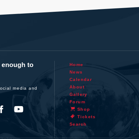
t enough to
Home
News
Calendar
About
ocial media and
Gallery
Forum
Shop
Tickets
Search