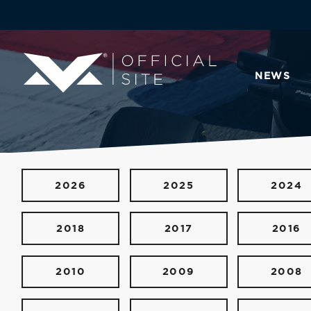
NEWS
2026
2025
2024
2018
2017
2016
2010
2009
2008