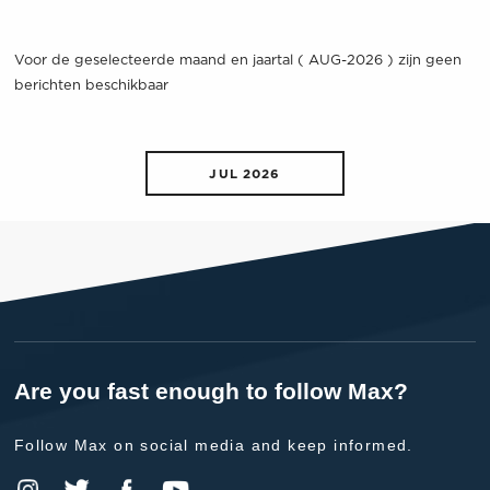
Voor de geselecteerde maand en jaartal ( AUG-2026 ) zijn geen
berichten beschikbaar
JUL 2026
Are you fast enough to follow Max?
Follow Max on social media and keep informed.