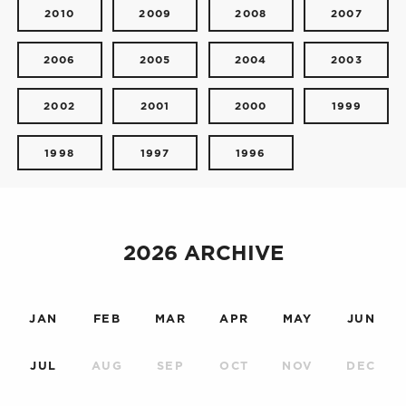
2010
2009
2008
2007
2006
2005
2004
2003
2002
2001
2000
1999
1998
1997
1996
2026 ARCHIVE
JAN
FEB
MAR
APR
MAY
JUN
JUL
AUG
SEP
OCT
NOV
DEC