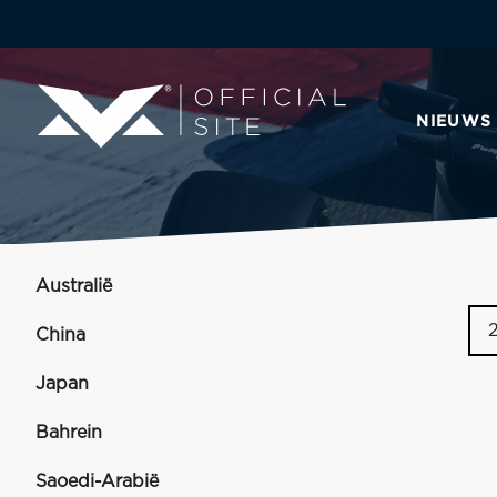
NIEUWS
Australië
China
Japan
Bahrein
Saoedi-Arabië