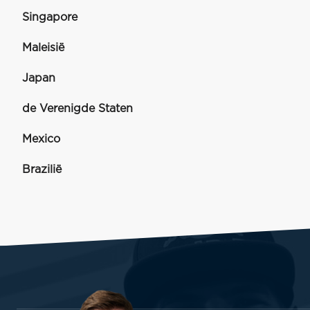
Singapore
Maleisië
Japan
de Verenigde Staten
Mexico
Brazilië