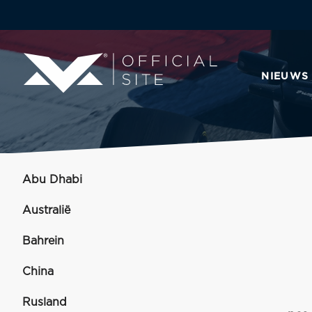
NIEUWS
Abu Dhabi
Australië
Bahrein
China
Rusland