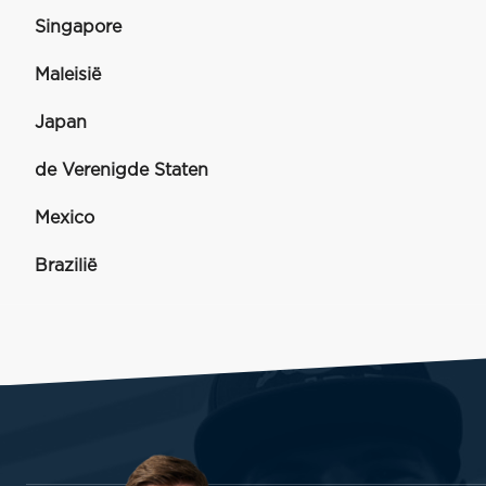
Singapore
Maleisië
Japan
de Verenigde Staten
Mexico
Brazilië