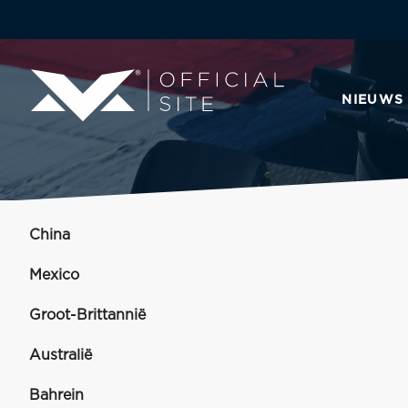
NIEUWS
China
Mexico
Groot-Brittannië
Australië
Bahrein