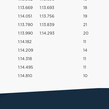
1:13.669
1:13.693
18
1:14.051
1:13.756
19
1:13.780
1:13.839
21
1:13.990
1:14.293
20
1:14.182
11
1:14.209
14
1:14.318
11
1:14.495
11
1:14.810
10