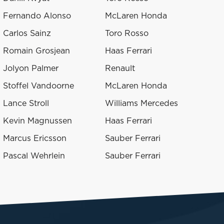
Fernando Alonso
McLaren Honda
Carlos Sainz
Toro Rosso
Romain Grosjean
Haas Ferrari
Jolyon Palmer
Renault
Stoffel Vandoorne
McLaren Honda
Lance Stroll
Williams Mercedes
Kevin Magnussen
Haas Ferrari
Marcus Ericsson
Sauber Ferrari
Pascal Wehrlein
Sauber Ferrari