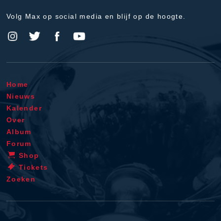
Volg Max op social media en blijf op de hoogte.
Home
Nieuws
Kalender
Over
Album
Forum
Shop
Tickets
Zoeken