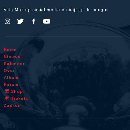
Volg Max op social media en blijf op de hoogte.
Home
Nieuws
Kalender
Over
Album
Forum
Shop
Tickets
Zoeken