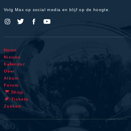
Volg Max op social media en blijf op de hoogte.
Home
Nieuws
Kalender
Over
Album
Forum
Shop
Tickets
Zoeken