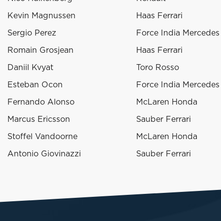
Kevin Magnussen
Haas Ferrari
Sergio Perez
Force India Mercedes
Romain Grosjean
Haas Ferrari
Daniil Kvyat
Toro Rosso
Esteban Ocon
Force India Mercedes
Fernando Alonso
McLaren Honda
Marcus Ericsson
Sauber Ferrari
Stoffel Vandoorne
McLaren Honda
Antonio Giovinazzi
Sauber Ferrari