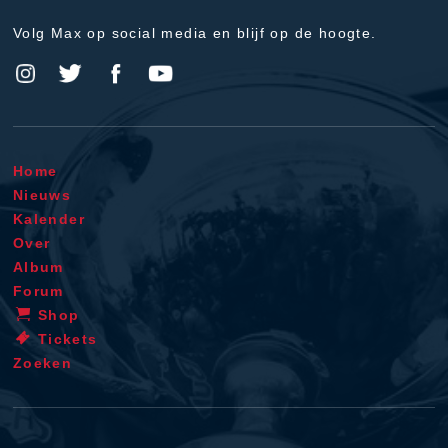
Volg Max op social media en blijf op de hoogte.
Home
Nieuws
Kalender
Over
Album
Forum
Shop
Tickets
Zoeken