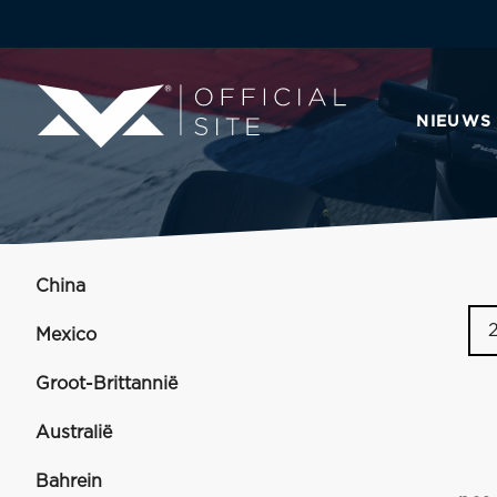
NIEUWS
China
Mexico
Groot-Brittannië
Australië
Bahrein