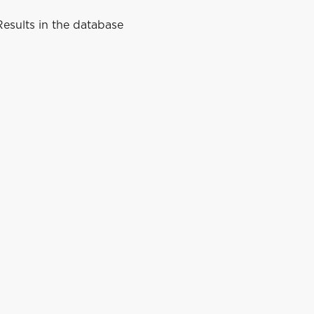
esults in the database