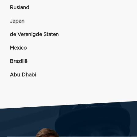
Rusland
Japan
de Verenigde Staten
Mexico
Brazilië
Abu Dhabi