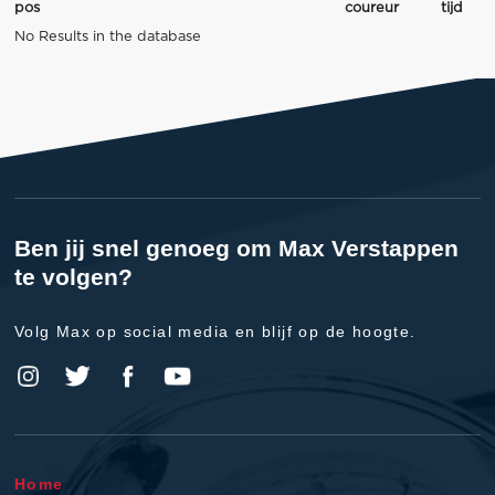
pos
coureur
tijd
No Results in the database
Ben jij snel genoeg om Max Verstappen
te volgen?
Volg Max op social media en blijf op de hoogte.
Home