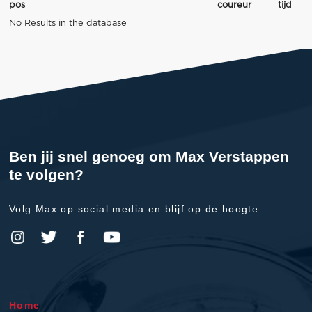
pos
coureur
tijd
No Results in the database
Ben jij snel genoeg om Max Verstappen
te volgen?
Volg Max op social media en blijf op de hoogte.
Home