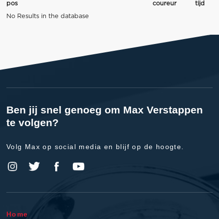
pos
coureur
tijd
No Results in the database
Ben jij snel genoeg om Max Verstappen
te volgen?
Volg Max op social media en blijf op de hoogte.
Home