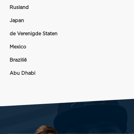
Rusland
Japan
de Verenigde Staten
Mexico
Brazilië
Abu Dhabi