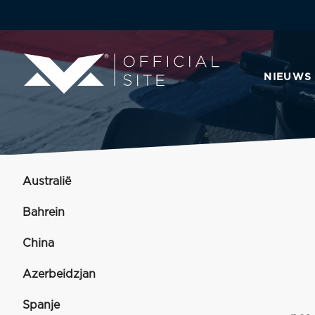
NIEUWS
Australië
Bahrein
China
Azerbeidzjan
Spanje