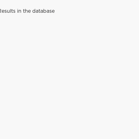
esults in the database