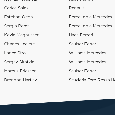
Carlos Sainz
Renault
Esteban Ocon
Force India Mercedes
Sergio Perez
Force India Mercedes
Kevin Magnussen
Haas Ferrari
Charles Leclerc
Sauber Ferrari
Lance Stroll
Williams Mercedes
Sergey Sirotkin
Williams Mercedes
Marcus Ericsson
Sauber Ferrari
Brendon Hartley
Scuderia Toro Rosso 