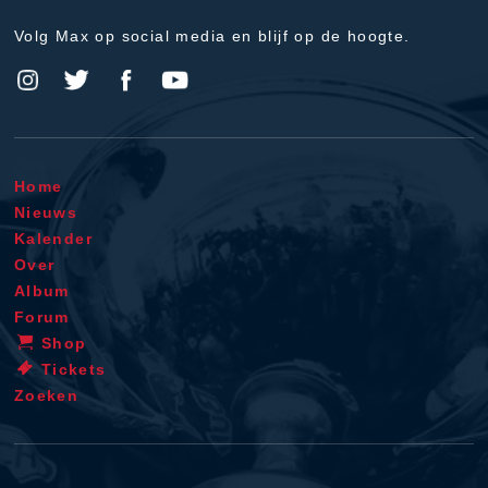
Volg Max op social media en blijf op de hoogte.
Home
Nieuws
Kalender
Over
Album
Forum
Shop
Tickets
Zoeken