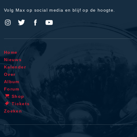
Volg Max op social media en blijf op de hoogte.
Home
Nieuws
Kalender
Over
Album
Forum
Shop
Tickets
Zoeken