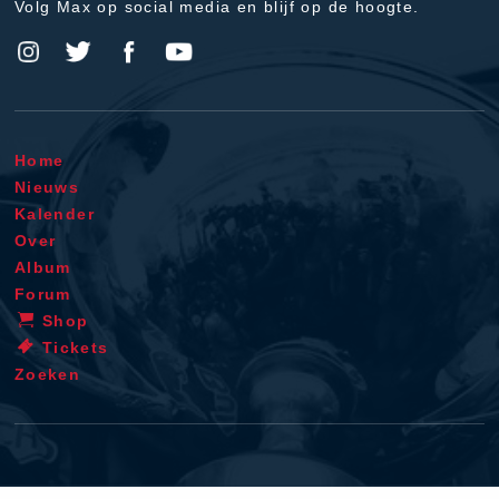
Volg Max op social media en blijf op de hoogte.
Home
Nieuws
Kalender
Over
Album
Forum
Shop
Tickets
Zoeken