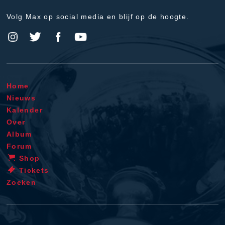
Volg Max op social media en blijf op de hoogte.
Home
Nieuws
Kalender
Over
Album
Forum
Shop
Tickets
Zoeken