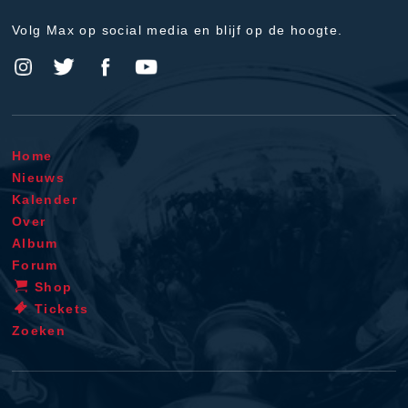
Volg Max op social media en blijf op de hoogte.
Home
Nieuws
Kalender
Over
Album
Forum
Shop
Tickets
Zoeken