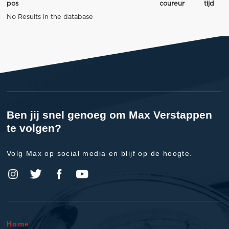
pos
coureur
tijd
No Results in the database
Ben jij snel genoeg om Max Verstappen
te volgen?
Volg Max op social media en blijf op de hoogte.
Home