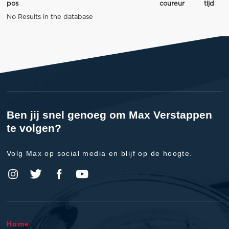
pos
coureur
tijd
No Results in the database
Ben jij snel genoeg om Max Verstappen
te volgen?
Volg Max op social media en blijf op de hoogte.
Home