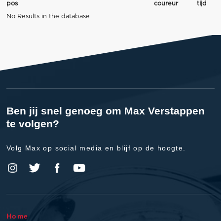
pos
coureur
tijd
No Results in the database
Ben jij snel genoeg om Max Verstappen
te volgen?
Volg Max op social media en blijf op de hoogte.
Home