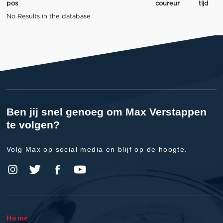
pos
coureur
tijd
No Results in the database
Ben jij snel genoeg om Max Verstappen
te volgen?
Volg Max op social media en blijf op de hoogte.
Home