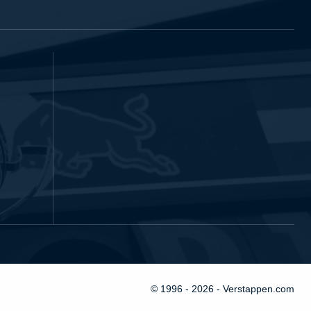
© 1996 - 2026 - Verstappen.com