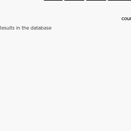
cou
esults in the database