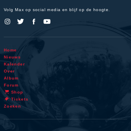
Volg Max op social media en blijf op de hoogte.
Home
Nieuws
Kalender
Over
Album
Forum
Shop
Tickets
Zoeken