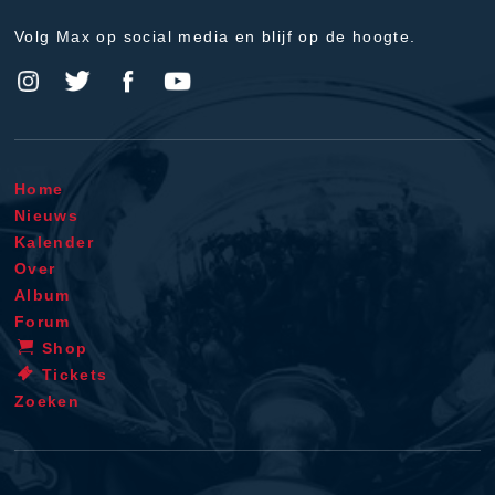
Volg Max op social media en blijf op de hoogte.
Home
Nieuws
Kalender
Over
Album
Forum
Shop
Tickets
Zoeken