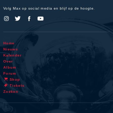
Volg Max op social media en blijf op de hoogte.
Home
Nieuws
Kalender
Over
Album
Forum
Shop
Tickets
Zoeken