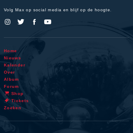
Volg Max op social media en blijf op de hoogte.
Home
Nieuws
Kalender
Over
Album
Forum
Shop
Tickets
Zoeken