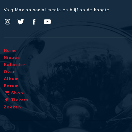
Volg Max op social media en blijf op de hoogte.
Home
Nieuws
Kalender
Over
Album
Forum
Shop
Tickets
Zoeken