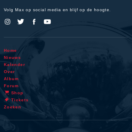
Volg Max op social media en blijf op de hoogte.
Home
Nieuws
Kalender
Over
Album
Forum
Shop
Tickets
Zoeken