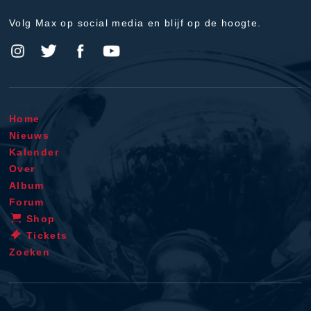
Volg Max op social media en blijf op de hoogte.
Home
Nieuws
Kalender
Over
Album
Forum
Shop
Tickets
Zoeken