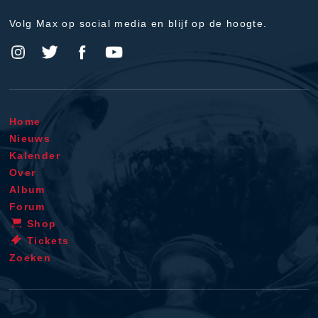
Volg Max op social media en blijf op de hoogte.
Home
Nieuws
Kalender
Over
Album
Forum
Shop
Tickets
Zoeken