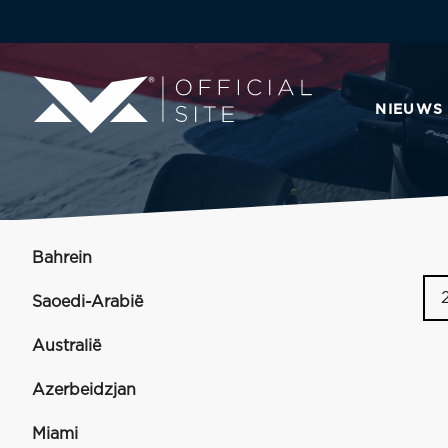
NIEUWS
Bahrein
Saoedi-Arabië
Australië
Azerbeidzjan
Miami