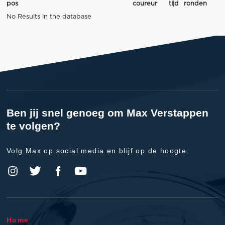
pos
coureur
tijd
ronden
No Results in the database
Ben jij snel genoeg om Max Verstappen
te volgen?
Volg Max op social media en blijf op de hoogte.
Home