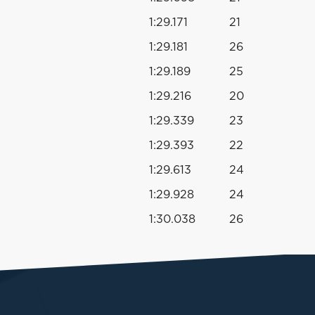
1:29.171
21
1:29.181
26
1:29.189
25
1:29.216
20
1:29.339
23
1:29.393
22
1:29.613
24
1:29.928
24
1:30.038
26