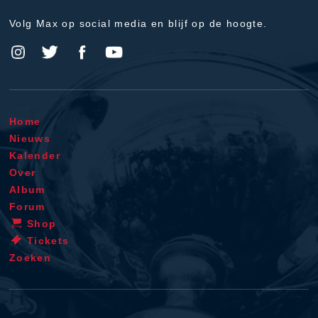
Volg Max op social media en blijf op de hoogte.
Home
Nieuws
Kalender
Over
Album
Forum
Shop
Tickets
Zoeken