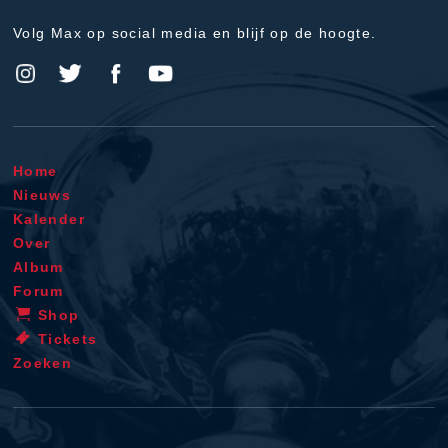
Volg Max op social media en blijf op de hoogte.
Home
Nieuws
Kalender
Over
Album
Forum
Shop
Tickets
Zoeken