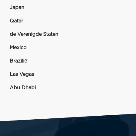
Japan
Qatar
de Verenigde Staten
Mexico
Brazilië
Las Vegas
Abu Dhabi