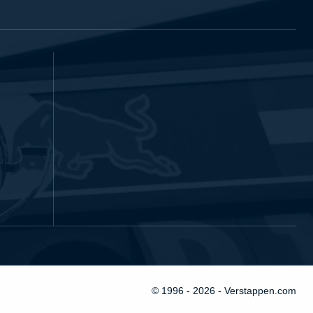
© 1996 - 2026 - Verstappen.com