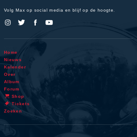
Volg Max op social media en blijf op de hoogte.
Home
Nieuws
Kalender
Over
Album
Forum
Shop
Tickets
Zoeken